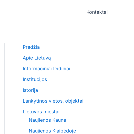
Kontaktai
Pradžia
Apie Lietuvą
Informaciniai leidiniai
Institucijos
Istorija
Lankytinos vietos, objektai
Lietuvos miestai
Naujienos Kaune
Naujienos Klaipėdoje