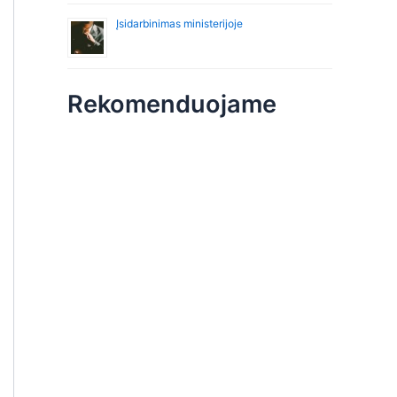
Įsidarbinimas ministerijoje
Rekomenduojame