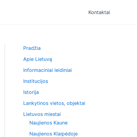
Kontaktai
Pradžia
Apie Lietuvą
Informaciniai leidiniai
Institucijos
Istorija
Lankytinos vietos, objektai
Lietuvos miestai
Naujienos Kaune
Naujienos Klaipėdoje