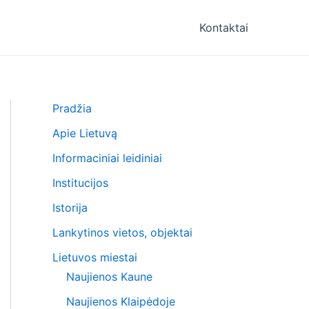
Kontaktai
Pradžia
Apie Lietuvą
Informaciniai leidiniai
Institucijos
Istorija
Lankytinos vietos, objektai
Lietuvos miestai
Naujienos Kaune
Naujienos Klaipėdoje